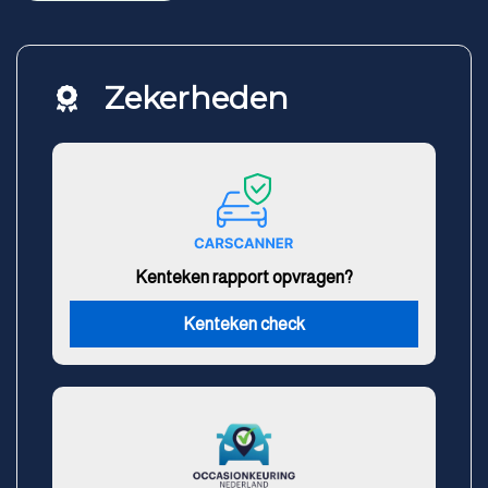
Zekerheden
Kenteken rapport opvragen?
Kenteken check