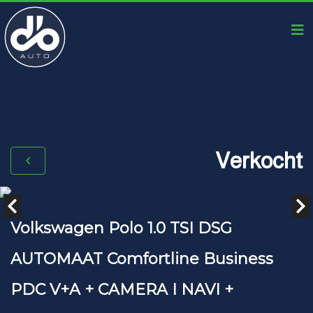
Verkocht
Volkswagen Polo 1.0 TSI DSG
AUTOMAAT Comfortline Business
PDC V+A + CAMERA I NAVI +