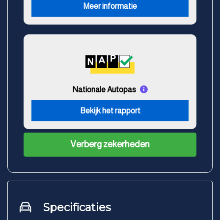
Meer informatie
Nationale Autopas
Bekijk het rapport
Verberg zekerheden
Specificaties