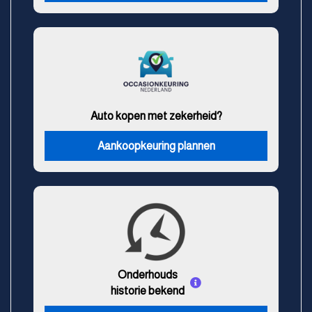
Auto kopen met zekerheid?
Aankoopkeuring plannen
Onderhouds
historie bekend